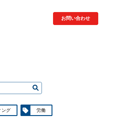
お問い合わせ
ィング
労働