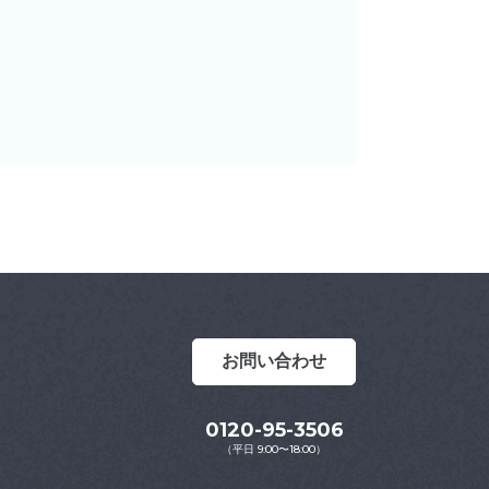
お問い合わせ
0120-95-3506
（平日 9:00〜18:00）