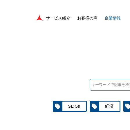
サービス紹介
お客様の声
企業情報
SDGs
経済